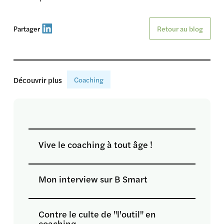
Partager
Retour au blog
Découvrir plus
Coaching
Vive le coaching à tout âge !
Mon interview sur B Smart
Contre le culte de "l'outil" en
coaching