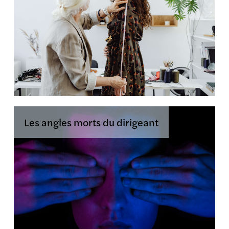
Les angles morts du dirigeant