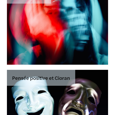
Pensée positive et Cioran