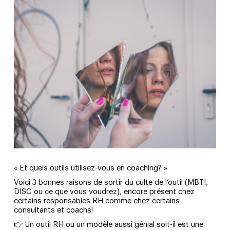
« Et quels outils utilisez-vous en coaching? »
Voici 3 bonnes raisons de sortir du culte de l’outil (MBTI,
DISC ou ce que vous voudrez), encore présent chez
certains responsables RH comme chez certains
consultants et coachs!
👉 Un outil RH ou un modèle aussi génial soit-il est une