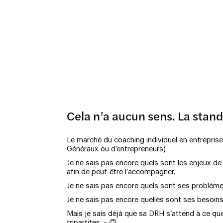
Cela n’a aucun sens. La stand
Le marché du coaching individuel en entreprise
Généraux ou d’entrepreneurs)
Je ne sais pas encore quels sont les enjeux de 
afin de peut-être l’accompagner.
Je ne sais pas encore quels sont ses problème
Je ne sais pas encore quelles sont ses besoins
Mais je sais déjà que sa DRH s’attend à ce qu
tripartites. » 🙃