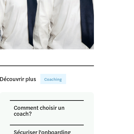
Découvrir plus
Coaching
Comment choisir un
coach?
Sécuriser l'onboarding