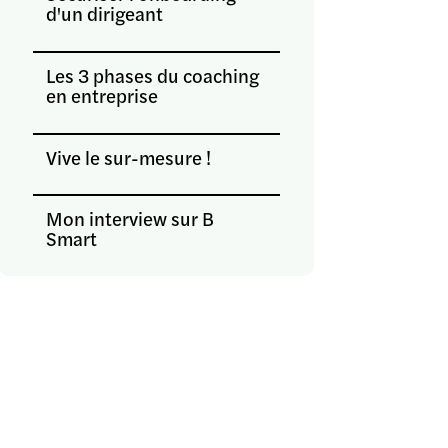
d'un dirigeant
Les 3 phases du coaching
en entreprise
Vive le sur-mesure !
Mon interview sur B
Smart