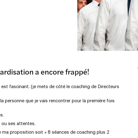
ardisation a encore frappé!
 est fascinant. (je mets de côté le coaching de Directeurs
la personne que je vais rencontrer pour la première fois
s.
 ou ses attentes.
e ma proposition soit « 8 séances de coaching plus 2