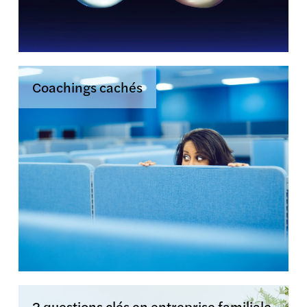
Coachings cachés
2 questions clés en entreprise familiale