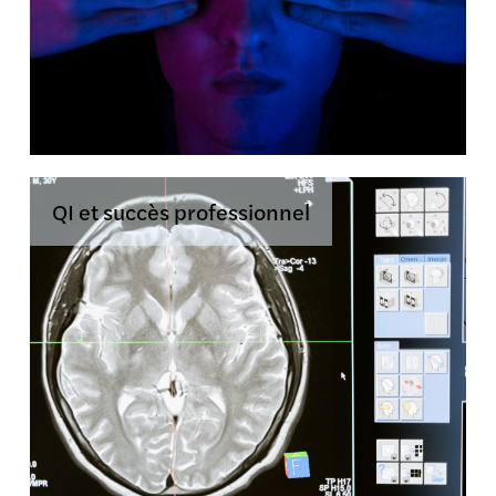
QI et succès professionnel