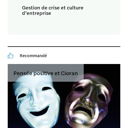
Gestion de crise et culture
d’entreprise
Recommandé
Pensée positive et Cioran