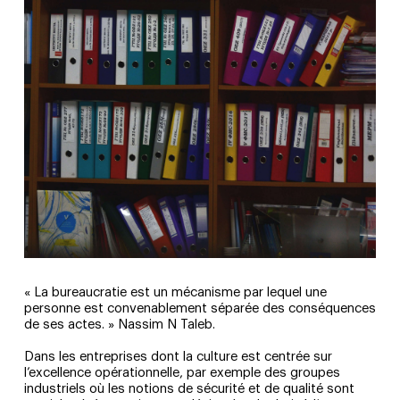
« La bureaucratie est un mécanisme par lequel une
personne est convenablement séparée des conséquences
de ses actes. » Nassim N Taleb.
Dans les entreprises dont la culture est centrée sur
l’excellence opérationnelle, par exemple des groupes
industriels où les notions de sécurité et de qualité sont