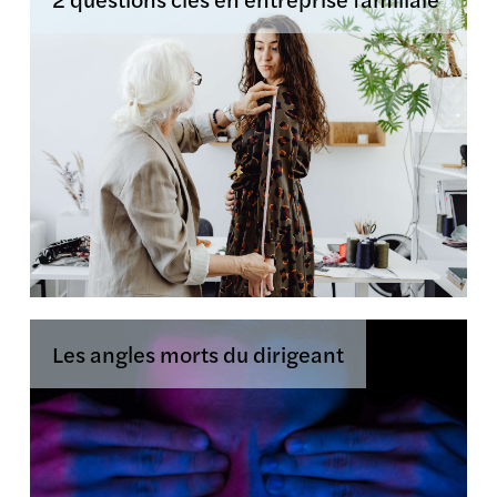
Les angles morts du dirigeant