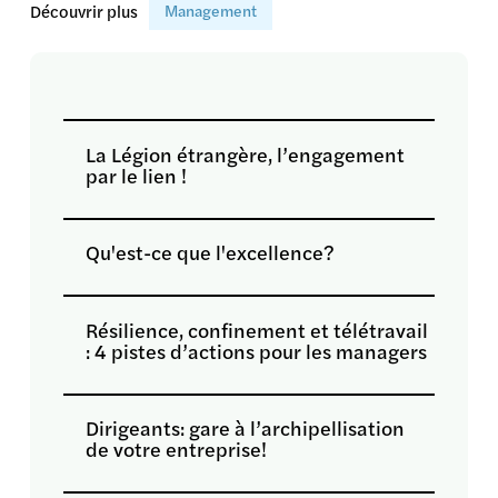
Découvrir plus
Management
La Légion étrangère, l’engagement
par le lien !
Qu'est-ce que l'excellence?
Résilience, confinement et télétravail
: 4 pistes d’actions pour les managers
Dirigeants: gare à l’archipellisation
de votre entreprise!