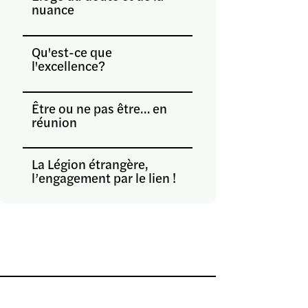
nuance
Qu'est-ce que
l'excellence?
Être ou ne pas être… en
réunion
La Légion étrangère,
l’engagement par le lien !