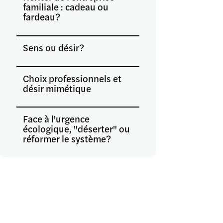
familiale : cadeau ou
fardeau?
Sens ou désir?
Choix professionnels et
désir mimétique
Face à l'urgence
écologique, "déserter" ou
réformer le système?