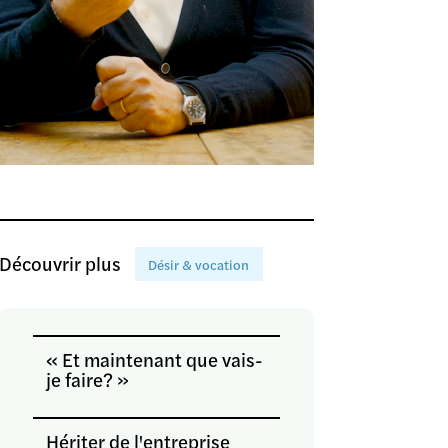
Découvrir plus
Désir & vocation
« Et maintenant que vais-
je faire? »
Hériter de l'entreprise