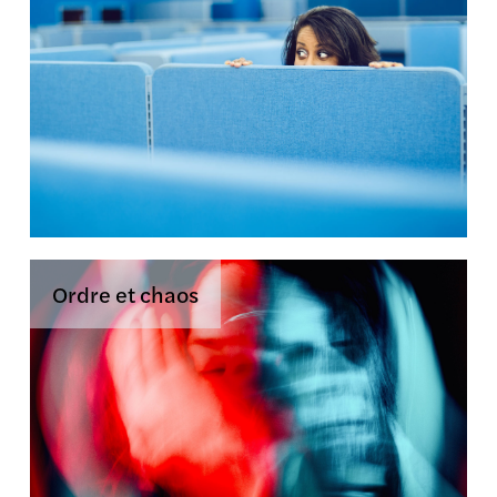
Ordre et chaos