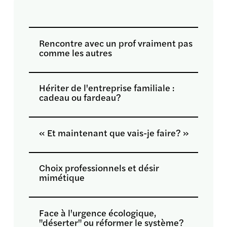
Rencontre avec un prof vraiment pas
comme les autres
Hériter de l'entreprise familiale :
cadeau ou fardeau?
« Et maintenant que vais-je faire? »
Choix professionnels et désir
mimétique
Face à l'urgence écologique,
"déserter" ou réformer le système?