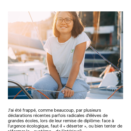
J'ai été frappé, comme beaucoup, par plusieurs
déclarations récentes parfois radicales d'élèves de
grandes écoles, lors de leur remise de diplôme: face à
l’urgence écologique, faut-il « déserter », ou bien tenter de