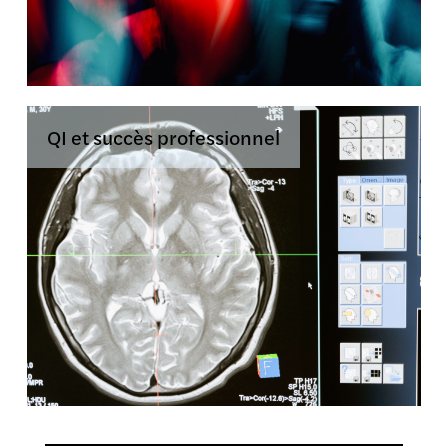
QI et succès professionnel