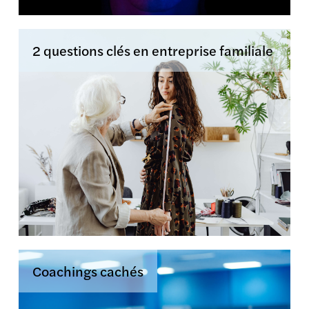
2 questions clés en entreprise familiale
Coachings cachés