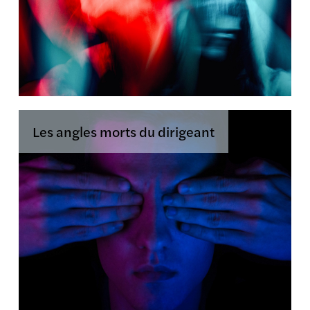
Les angles morts du dirigeant