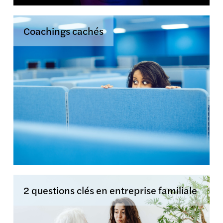
Coachings cachés
2 questions clés en entreprise familiale