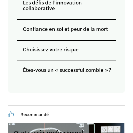
Les défis de l’innovation
collaborative
Confiance en soi et peur de la mort
Choisissez votre risque
Êtes-vous un « successful zombie »​?
Recommandé
QI et succès professionnel