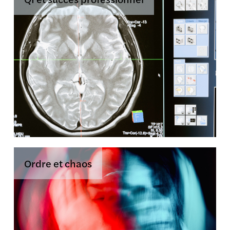
Ordre et chaos